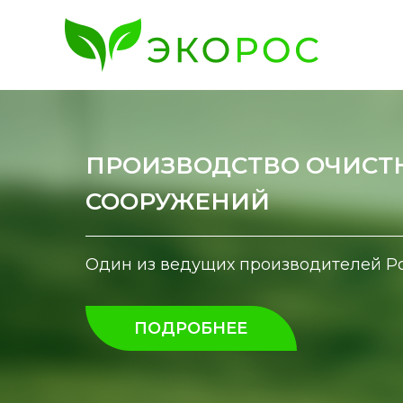
ПРОИЗВОДСТВО ОЧИСТ
СООРУЖЕНИЙ
Один из ведущих производителей Р
ПОДРОБНЕЕ