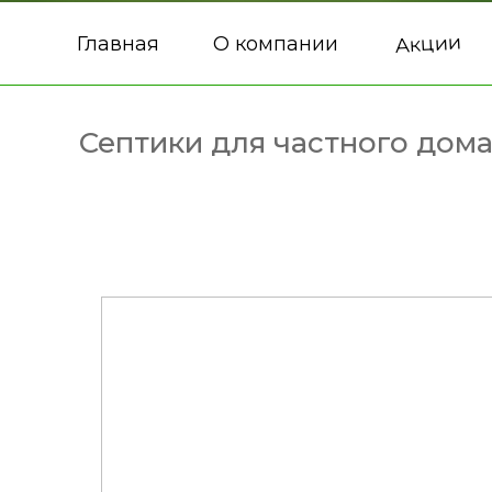
Акции
Главная
О компании
Септики для частного дом