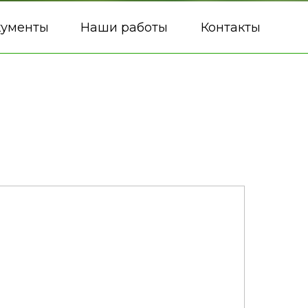
кументы
Наши работы
Контакты