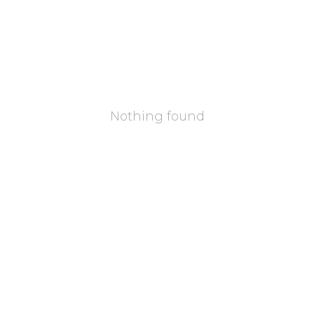
Nothing found